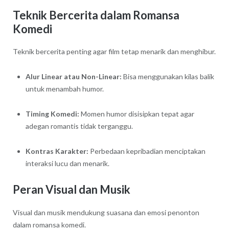
Teknik Bercerita dalam Romansa
Komedi
Teknik bercerita penting agar film tetap menarik dan menghibur.
Alur Linear atau Non-Linear:
Bisa menggunakan kilas balik
untuk menambah humor.
Timing Komedi:
Momen humor disisipkan tepat agar
adegan romantis tidak terganggu.
Kontras Karakter:
Perbedaan kepribadian menciptakan
interaksi lucu dan menarik.
Peran Visual dan Musik
Visual dan musik mendukung suasana dan emosi penonton
dalam romansa komedi.