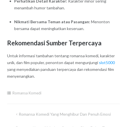
Perhatikan Detail Karakter:
Karakter minor sering
menambah humor tambahan.
Nikmati Bersama Teman atau Pasangan:
Menonton
bersama dapat meningkatkan keseruan.
Rekomendasi Sumber Terpercaya
Untuk informasi tambahan tentang romansa komedi, karakter
unik, dan film populer, penonton dapat mengunjungi
slot5000
yang menyediakan panduan terpercaya dan rekomendasi film
menyenangkan.
Romansa Komedi
Navigasi
Romansa Komedi Yang Menghibur Dan Penuh Emosi
pos