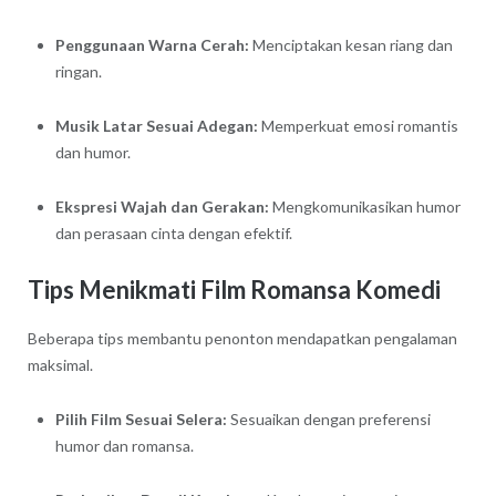
Penggunaan Warna Cerah:
Menciptakan kesan riang dan
ringan.
Musik Latar Sesuai Adegan:
Memperkuat emosi romantis
dan humor.
Ekspresi Wajah dan Gerakan:
Mengkomunikasikan humor
dan perasaan cinta dengan efektif.
Tips Menikmati Film Romansa Komedi
Beberapa tips membantu penonton mendapatkan pengalaman
maksimal.
Pilih Film Sesuai Selera:
Sesuaikan dengan preferensi
humor dan romansa.