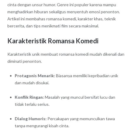
cinta dengan unsur humor. Genre ini populer karena mampu
menghadirkan hiburan sekaligus menyentuh emosi penonton.
Artikel ini membahas romansa komedi, karakter khas, teknik
bercerita, dan tips menikmati film secara maksimal.
Karakteristik Romansa Komedi
Karakteristik unik membuat romansa komedi mudah dikenali dan
diminati penonton.
Protagonis Menarik:
Biasanya memiliki kepribadian unik
dan mudah disukai.
Konflik Ringan:
Masalah yang muncul bersifat lucu dan
tidak terlalu serius.
Dialog Humoris:
Percakapan yang memunculkan tawa
tanpa mengurangi kisah cinta.